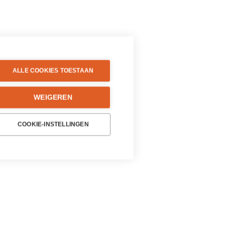
ALLE COOKIES TOESTAAN
WEIGEREN
COOKIE-INSTELLINGEN