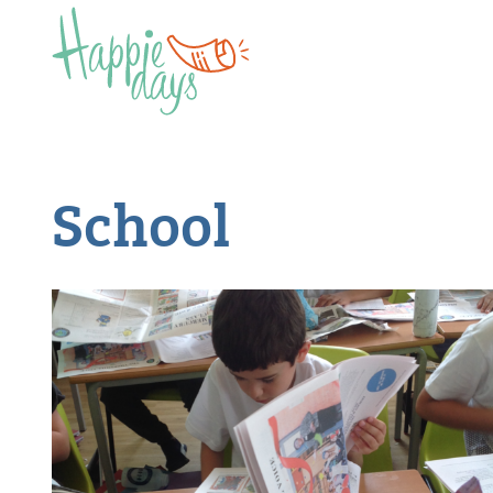
School