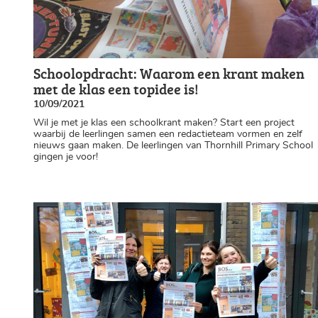
Schoolopdracht: Waarom een krant maken
met de klas een topidee is!
10/09/2021
Wil je met je klas een schoolkrant maken? Start een project
waarbij de leerlingen samen een redactieteam vormen en zelf
nieuws gaan maken. De leerlingen van Thornhill Primary School
gingen je voor!