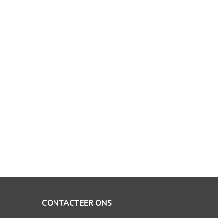
CONTACTEER ONS