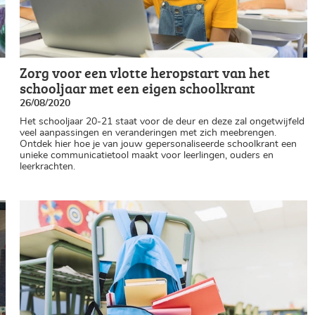
Zorg voor een vlotte heropstart van het
schooljaar met een eigen schoolkrant
26/08/2020
Het schooljaar 20-21 staat voor de deur en deze zal ongetwijfeld
veel aanpassingen en veranderingen met zich meebrengen.
Ontdek hier hoe je van jouw gepersonaliseerde schoolkrant een
unieke communicatietool maakt voor leerlingen, ouders en
leerkrachten.