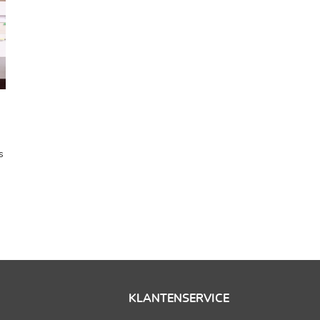
s
KLANTENSERVICE