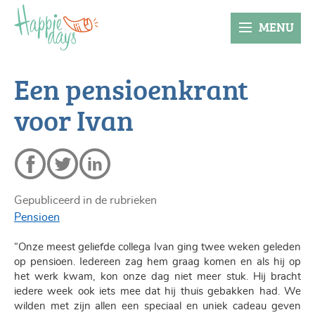
MENU
Een pensioenkrant
voor Ivan
Gepubliceerd in de rubrieken
Pensioen
“Onze meest geliefde collega Ivan ging twee weken geleden
op pensioen. Iedereen zag hem graag komen en als hij op
het werk kwam, kon onze dag niet meer stuk. Hij bracht
iedere week ook iets mee dat hij thuis gebakken had. We
wilden met zijn allen een speciaal en uniek cadeau geven