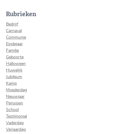
Rubrieken
Bedrijf
Carnaval
Communie
Eindejaar
Familie
Geboorte
Halloween
Huwelijk
Jubileum
Kamp
Moederdag
Nieuwjaar
Pensioen
School
Testimonial
Vaderdag
Verjaardag