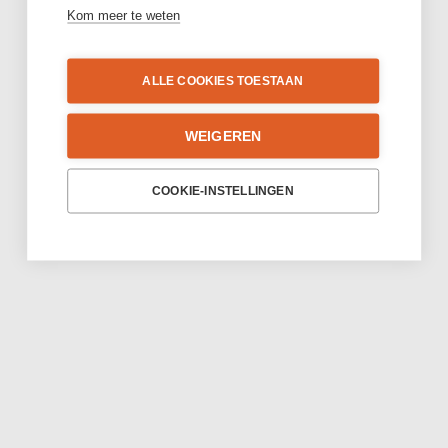
Kom meer te weten
ALLE COOKIES TOESTAAN
WEIGEREN
COOKIE-INSTELLINGEN