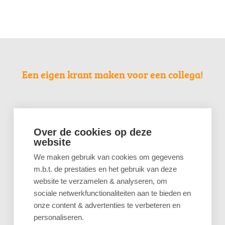
Een eigen krant maken voor een collega!
Over de cookies op deze
website
We maken gebruik van cookies om gegevens
m.b.t. de prestaties en het gebruik van deze
website te verzamelen & analyseren, om
sociale netwerkfunctionaliteiten aan te bieden en
onze content & advertenties te verbeteren en
personaliseren.