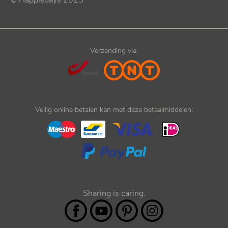
Verzending via:
Veilig online betalen kan met deze betaalmiddelen:
Sharing is caring.