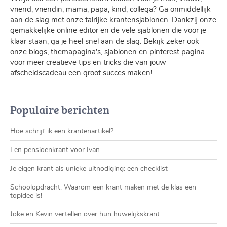
vriend, vriendin, mama, papa, kind, collega? Ga onmiddellijk
aan de slag met onze talrijke krantensjablonen. Dankzij onze
gemakkelijke online editor en de vele sjablonen die voor je
klaar staan, ga je heel snel aan de slag. Bekijk zeker ook
onze blogs, themapagina's, sjablonen en pinterest pagina
voor meer creatieve tips en tricks die van jouw
afscheidscadeau een groot succes maken!
Populaire berichten
Hoe schrijf ik een krantenartikel?
Een pensioenkrant voor Ivan
Je eigen krant als unieke uitnodiging: een checklist
Schoolopdracht: Waarom een krant maken met de klas een
topidee is!
Joke en Kevin vertellen over hun huwelijkskrant