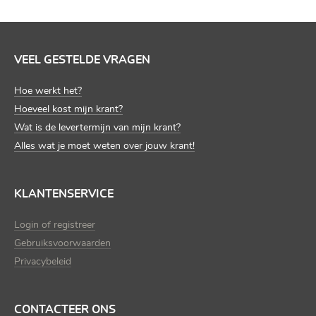
VEEL GESTELDE VRAGEN
Hoe werkt het?
Hoeveel kost mijn krant?
Wat is de levertermijn van mijn krant?
Alles wat je moet weten over jouw krant!
KLANTENSERVICE
Login of registreer
Gebruiksvoorwaarden
Privacybeleid
CONTACTEER ONS