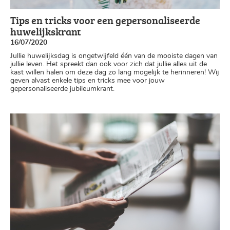
Tips en tricks voor een gepersonaliseerde
huwelijkskrant
16/07/2020
Jullie huwelijksdag is ongetwijfeld één van de mooiste dagen van
jullie leven. Het spreekt dan ook voor zich dat jullie alles uit de
kast willen halen om deze dag zo lang mogelijk te herinneren! Wij
geven alvast enkele tips en tricks mee voor jouw
gepersonaliseerde jubileumkrant.