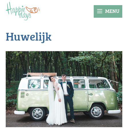
MENU
Huwelijk