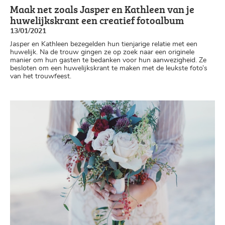
Maak net zoals Jasper en Kathleen van je
huwelijkskrant een creatief fotoalbum
13/01/2021
Jasper en Kathleen bezegelden hun tienjarige relatie met een
huwelijk. Na de trouw gingen ze op zoek naar een originele
manier om hun gasten te bedanken voor hun aanwezigheid. Ze
besloten om een huwelijkskrant te maken met de leukste foto’s
van het trouwfeest.