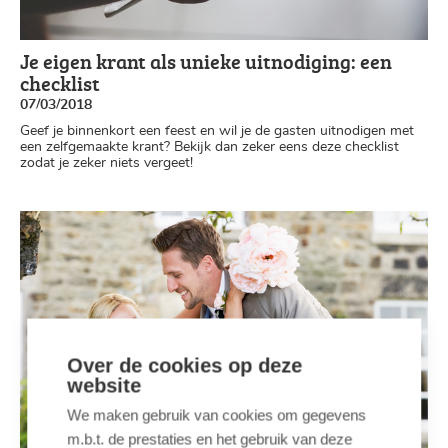
Je eigen krant als unieke uitnodiging: een
checklist
07/03/2018
Geef je binnenkort een feest en wil je de gasten uitnodigen met
een zelfgemaakte krant? Bekijk dan zeker eens deze checklist
zodat je zeker niets vergeet!
Over de cookies op deze
website
We maken gebruik van cookies om gegevens
m.b.t. de prestaties en het gebruik van deze