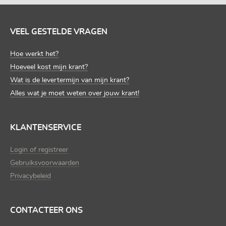
VEEL GESTELDE VRAGEN
Hoe werkt het?
Hoeveel kost mijn krant?
Wat is de levertermijn van mijn krant?
Alles wat je moet weten over jouw krant!
KLANTENSERVICE
Login of registreer
Gebruiksvoorwaarden
Privacybeleid
CONTACTEER ONS