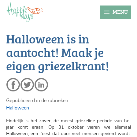
MENU
Halloween is in
aantocht! Maak je
eigen griezelkrant!
Gepubliceerd in de rubrieken
Halloween
Eindelijk is het zover, de meest griezelige periode van het
jaar komt eraan. Op 31 oktober vieren we allemaal
Halloween, een feest dat door veel mensen gevierd wordt.