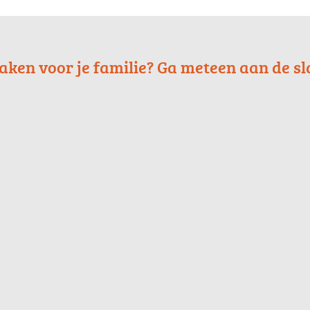
maken voor je familie? Ga meteen aan de sl