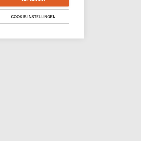
COOKIE-INSTELLINGEN