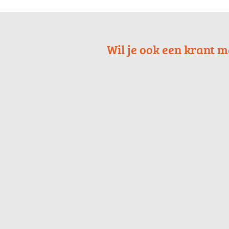
Wil je ook een krant 