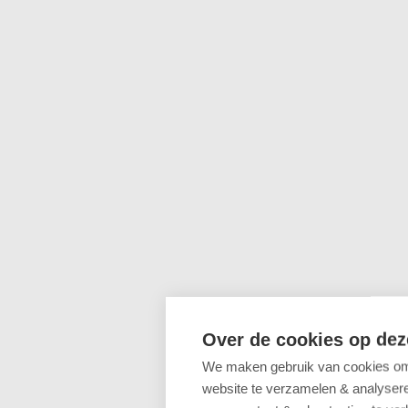
Over de cookies op dez
We maken gebruik van cookies om 
website te verzamelen & analyseren