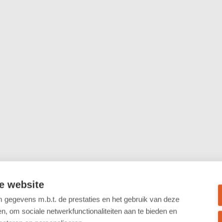
e website
gegevens m.b.t. de prestaties en het gebruik van deze
, om sociale netwerkfunctionaliteiten aan te bieden en