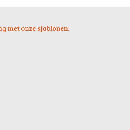
ag met onze sjablonen: