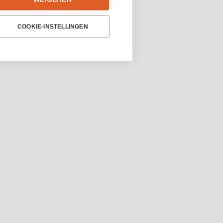
COOKIE-INSTELLINGEN