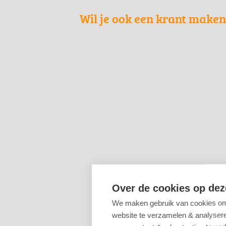
Wil je ook een krant make
Over de cookies op dez
We maken gebruik van cookies om 
website te verzamelen & analyseren