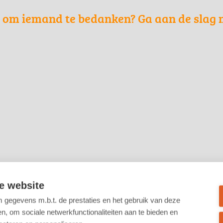
n om iemand te bedanken? Ga aan de slag 
e website
gegevens m.b.t. de prestaties en het gebruik van deze
, om sociale netwerkfunctionaliteiten aan te bieden en