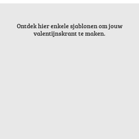
Ontdek hier enkele sjablonen om jouw
valentijnskrant te maken.