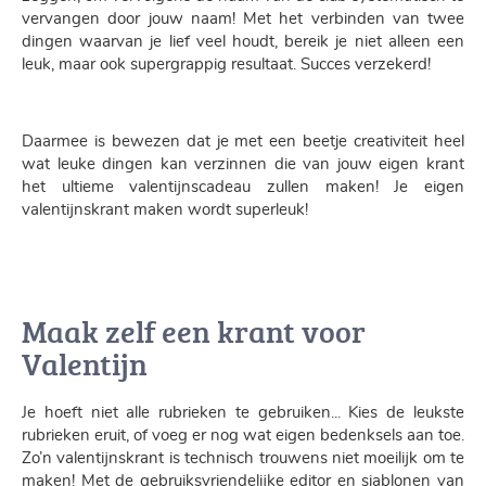
vervangen door jouw naam! Met het verbinden van twee
dingen waarvan je lief veel houdt, bereik je niet alleen een
leuk, maar ook supergrappig resultaat. Succes verzekerd!
Daarmee is bewezen dat je met een beetje creativiteit heel
wat leuke dingen kan verzinnen die van jouw eigen krant
het ultieme valentijnscadeau zullen maken! Je eigen
valentijnskrant maken wordt superleuk!
Maak zelf een krant voor
Valentijn
Je hoeft niet alle rubrieken te gebruiken... Kies de leukste
rubrieken eruit, of voeg er nog wat eigen bedenksels aan toe.
Zo’n valentijnskrant is technisch trouwens niet moeilijk om te
maken! Met de gebruiksvriendelijke editor en sjablonen van