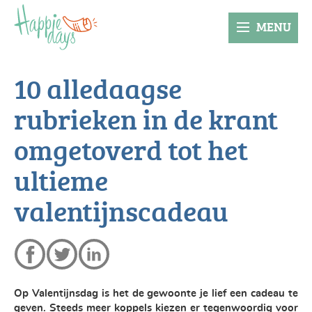
MENU
10 alledaagse
rubrieken in de krant
omgetoverd tot het
ultieme
valentijnscadeau
Op Valentijnsdag is het de gewoonte je lief een cadeau te
geven. Steeds meer koppels kiezen er tegenwoordig voor