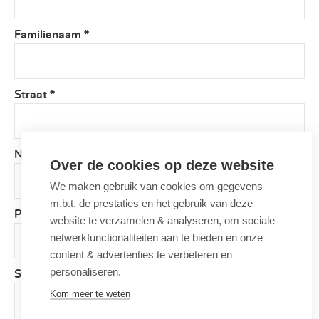
Familienaam
*
Straat
*
Nummer
*
Over de cookies op deze website
We maken gebruik van cookies om gegevens
m.b.t. de prestaties en het gebruik van deze
Postcode
*
website te verzamelen & analyseren, om sociale
netwerkfunctionaliteiten aan te bieden en onze
content & advertenties te verbeteren en
personaliseren.
Stad
*
Kom meer te weten