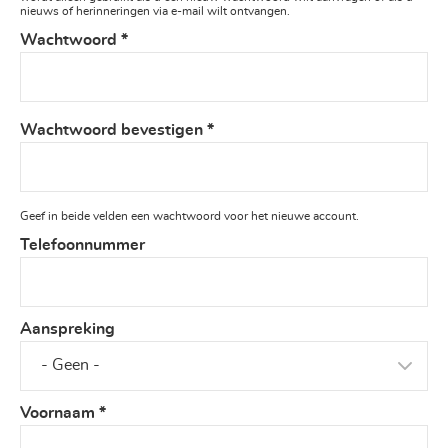
nieuws of herinneringen via e-mail wilt ontvangen.
Wachtwoord
*
Wachtwoord bevestigen
*
Geef in beide velden een wachtwoord voor het nieuwe account.
Telefoonnummer
Aanspreking
Voornaam
*