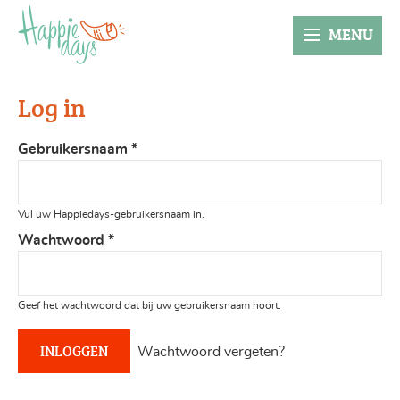
MENU
Log in
Gebruikersnaam
*
Vul uw Happiedays-gebruikersnaam in.
Wachtwoord
*
Geef het wachtwoord dat bij uw gebruikersnaam hoort.
Wachtwoord vergeten?