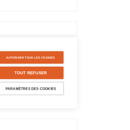
AUTORISER TOUS LES COOKIES
TOUT REFUSER
PARAMÈTRES DES COOKIES