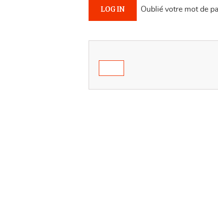
Oublié votre mot de p