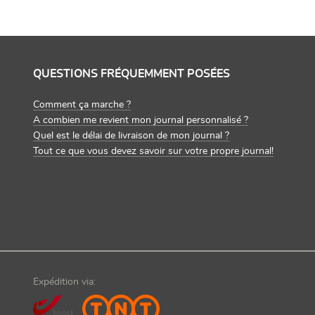
QUESTIONS FRÉQUEMMENT POSÉES
Comment ça marche ?
A combien me revient mon journal personnalisé ?
Quel est le délai de livraison de mon journal ?
Tout ce que vous devez savoir sur votre propre journal!
Expédition via: