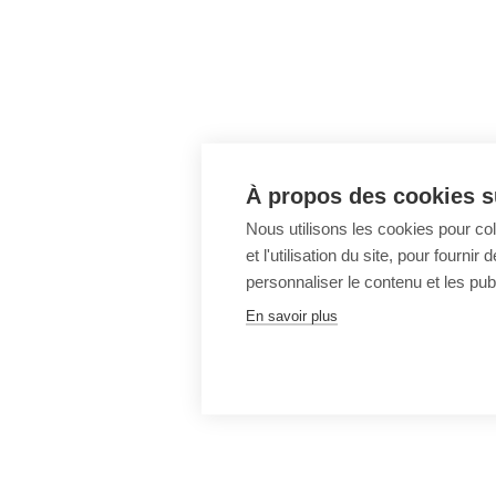
À propos des cookies su
Nous utilisons les cookies pour co
et l'utilisation du site, pour fourn
personnaliser le contenu et les publ
En savoir plus