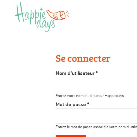
Se connecter
Nom d'utilisateur
*
Entrez votre nom d'utilisateur Happiedays.
Mot de passe
*
Entrez le mot de passe associé à votre nom d'utili