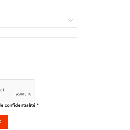
de confidentialité
*