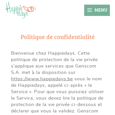
MENU
Politique de confidentialité
Bienvenue chez Happiedays. Cette
politique de protection de la vie privée
s’applique aux services que Genscom
S.A. met à la disposition sur
https://www.happiedays.be
sous le nom
de Happiedays, appelé ci-après « le
Service ». Pour que vous puissiez utiliser
le Service, vous devez lire la politique de
protection de la vie privée ci-dessous et
déclarer que vous la validez. Genscom