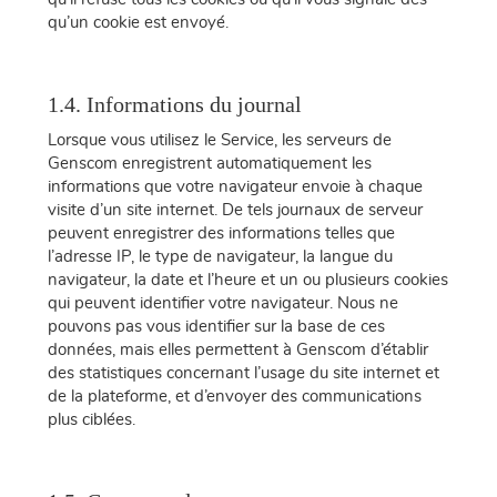
qu’un cookie est envoyé.
1.4. Informations du journal
Lorsque vous utilisez le Service, les serveurs de
Genscom enregistrent automatiquement les
informations que votre navigateur envoie à chaque
visite d’un site internet. De tels journaux de serveur
peuvent enregistrer des informations telles que
l’adresse IP, le type de navigateur, la langue du
navigateur, la date et l’heure et un ou plusieurs cookies
qui peuvent identifier votre navigateur. Nous ne
pouvons pas vous identifier sur la base de ces
données, mais elles permettent à Genscom d’établir
des statistiques concernant l’usage du site internet et
de la plateforme, et d’envoyer des communications
plus ciblées.