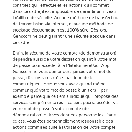
contrôles qu’il effectue et les actions qu’il commet
dans ce cadre, il est impossible de garantir un niveau
infaillible de sécurité. Aucune méthode de transfert ou
de transmission via internet, ni aucune méthode de
stockage électronique n’est 100% sûre. Dès lors,
Genscom ne peut garantir une sécurité absolue dans
ce cadre.
Enfin, la sécurité de votre compte (de démonstration)
dépendra aussi de votre discrétion quant à votre mot
de passe pour accéder à la Plateforme et/ou l’Appli.
Genscom ne vous demandera jamais votre mot de
passe, dès lors vous n’êtes pas tenu de le
communiquer. Lorsque vous avez quand même
communiqué votre mot de passe à un tiers – par
exemple parce que ce tiers a indiqué qu’il propose des
services complémentaires – ce tiers pourra accéder via
votre mot de passe à votre compte (de
démonstration) et à vos données personnelles. Dans
ce cas, vous êtes personnellement responsable des
actions commises suite à l’utilisation de votre compte