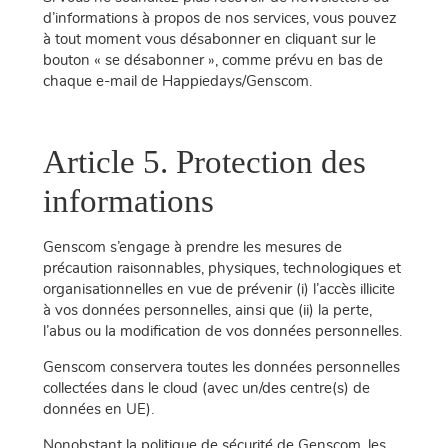
d’informations à propos de nos services, vous pouvez
à tout moment vous désabonner en cliquant sur le
bouton « se désabonner », comme prévu en bas de
chaque e-mail de Happiedays/Genscom.
Article 5. Protection des
informations
Genscom s’engage à prendre les mesures de
précaution raisonnables, physiques, technologiques et
organisationnelles en vue de prévenir (i) l’accès illicite
à vos données personnelles, ainsi que (ii) la perte,
l’abus ou la modification de vos données personnelles.
Genscom conservera toutes les données personnelles
collectées dans le cloud (avec un/des centre(s) de
données en UE).
Nonobstant la politique de sécurité de Genscom, les