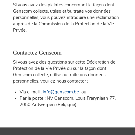
Si vous avez des plaintes concernant la façon dont
Genscom collecte, utilise et/ou traite vos données
personnelles, vous pouvez introduire une réclamation
auprès de la Commission de la Protection de la Vie
Privée.
Contactez Genscom
Si vous avez des questions sur cette Déclaration de
Protection de la Vie Privée ou sur la façon dont
Genscom collecte, utilise ou traite vos données
personnelles, veuillez nous contacter :
Via e-mail :
info@genscom.be
ou
Par la poste : NV Genscom, Louis Frarynlaan 77,
2050 Antwerpen (Belgique)