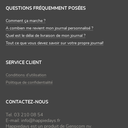
QUESTIONS FRÉQUEMMENT POSÉES
Comment ça marche ?
A combien me revient mon journal personnalisé ?
Quel est le délai de livraison de mon journal ?
Tout ce que vous devez savoir sur votre propre journal!
SERVICE CLIENT
Conditions d’utilisation
Politique de confidentialité
CONTACTEZ-NOUS
Tel. 03 210 08 54
E-mail:
info@happiedays.fr
Happiedays est un produit de
Genscom nv
.