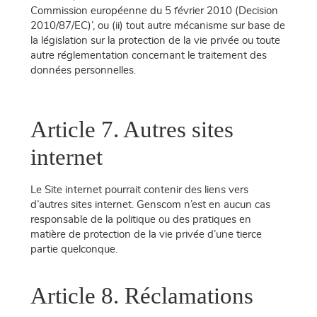
Commission européenne du 5 février 2010 (Decision
2010/87/EC)’, ou (ii) tout autre mécanisme sur base de
la législation sur la protection de la vie privée ou toute
autre réglementation concernant le traitement des
données personnelles.
Article 7. Autres sites
internet
Le Site internet pourrait contenir des liens vers
d’autres sites internet. Genscom n’est en aucun cas
responsable de la politique ou des pratiques en
matière de protection de la vie privée d’une tierce
partie quelconque.
Article 8. Réclamations