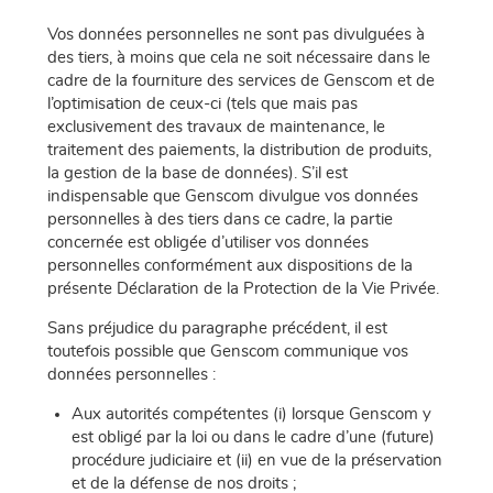
Vos données personnelles ne sont pas divulguées à
des tiers, à moins que cela ne soit nécessaire dans le
cadre de la fourniture des services de Genscom et de
l’optimisation de ceux-ci (tels que mais pas
exclusivement des travaux de maintenance, le
traitement des paiements, la distribution de produits,
la gestion de la base de données). S’il est
indispensable que Genscom divulgue vos données
personnelles à des tiers dans ce cadre, la partie
concernée est obligée d’utiliser vos données
personnelles conformément aux dispositions de la
présente Déclaration de la Protection de la Vie Privée.
Sans préjudice du paragraphe précédent, il est
toutefois possible que Genscom communique vos
données personnelles :
Aux autorités compétentes (i) lorsque Genscom y
est obligé par la loi ou dans le cadre d’une (future)
procédure judiciaire et (ii) en vue de la préservation
et de la défense de nos droits ;