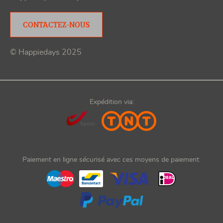
CONTACTEZ-NOUS
© Happiedays 2025
Expédition via:
Paiement en ligne sécurisé avec ces moyens de paiement: