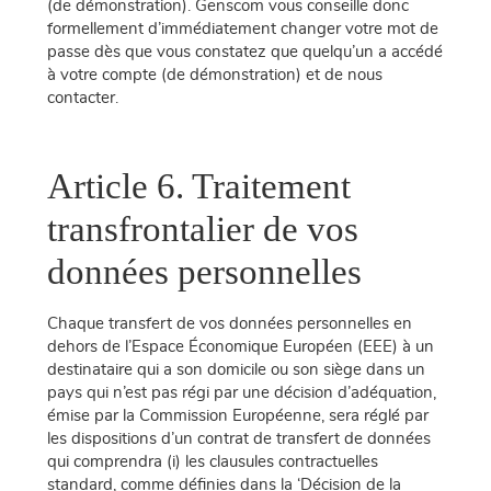
(de démonstration). Genscom vous conseille donc
formellement d’immédiatement changer votre mot de
passe dès que vous constatez que quelqu’un a accédé
à votre compte (de démonstration) et de nous
contacter.
Article 6. Traitement
transfrontalier de vos
données personnelles
Chaque transfert de vos données personnelles en
dehors de l’Espace Économique Européen (EEE) à un
destinataire qui a son domicile ou son siège dans un
pays qui n’est pas régi par une décision d’adéquation,
émise par la Commission Européenne, sera réglé par
les dispositions d’un contrat de transfert de données
qui comprendra (i) les clausules contractuelles
standard, comme définies dans la ‘Décision de la