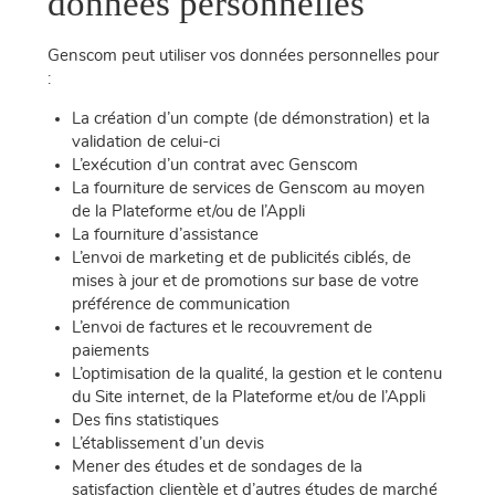
données personnelles
Genscom peut utiliser vos données personnelles pour
:
La création d’un compte (de démonstration) et la
validation de celui-ci
L’exécution d’un contrat avec Genscom
La fourniture de services de Genscom au moyen
de la Plateforme et/ou de l’Appli
La fourniture d’assistance
L’envoi de marketing et de publicités ciblés, de
mises à jour et de promotions sur base de votre
préférence de communication
L’envoi de factures et le recouvrement de
paiements
L’optimisation de la qualité, la gestion et le contenu
du Site internet, de la Plateforme et/ou de l’Appli
Des fins statistiques
L’établissement d’un devis
Mener des études et de sondages de la
satisfaction clientèle et d’autres études de marché