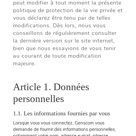
peut modifier à tout moment la présente
politique de protection de la vie privée et
vous déclarez être tenu par de telles
modifications. Dès lors, nous vous
conseillons de régulièrement consulter
la dernière version sur le site internet,
bien que nous essayions de vous tenir
au courant de toute modification
majeure.
Article 1. Données
personnelles
1.1. Les informations fournies par vous
Lorsque vous vous connectez, Genscom vous
demande de fournir des informations personnelles,
notamment votre nom, adresse e-mail, adresse,