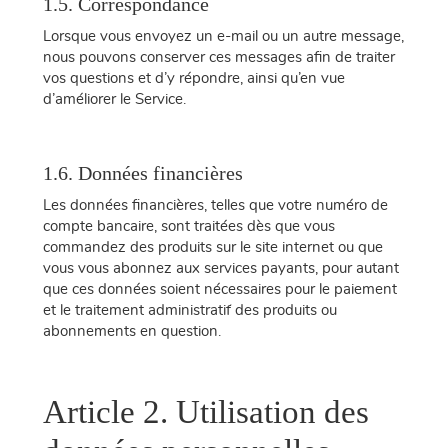
1.5. Correspondance
Lorsque vous envoyez un e-mail ou un autre message,
nous pouvons conserver ces messages afin de traiter
vos questions et d’y répondre, ainsi qu’en vue
d’améliorer le Service.
1.6. Données financières
Les données financières, telles que votre numéro de
compte bancaire, sont traitées dès que vous
commandez des produits sur le site internet ou que
vous vous abonnez aux services payants, pour autant
que ces données soient nécessaires pour le paiement
et le traitement administratif des produits ou
abonnements en question.
Article 2. Utilisation des