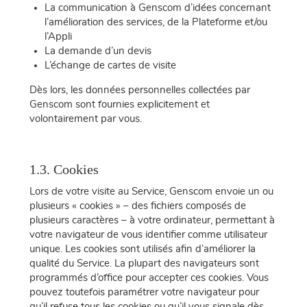
La communication à Genscom d’idées concernant
l’amélioration des services, de la Plateforme et/ou
l’Appli
La demande d’un devis
L’échange de cartes de visite
Dès lors, les données personnelles collectées par
Genscom sont fournies explicitement et
volontairement par vous.
1.3. Cookies
Lors de votre visite au Service, Genscom envoie un ou
plusieurs « cookies » – des fichiers composés de
plusieurs caractères – à votre ordinateur, permettant à
votre navigateur de vous identifier comme utilisateur
unique. Les cookies sont utilisés afin d’améliorer la
qualité du Service. La plupart des navigateurs sont
programmés d’office pour accepter ces cookies. Vous
pouvez toutefois paramétrer votre navigateur pour
qu’il refuse tous les cookies ou qu’il vous signale dès