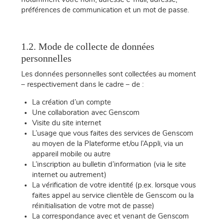
préférences de communication et un mot de passe.
1.2. Mode de collecte de données
personnelles
Les données personnelles sont collectées au moment
– respectivement dans le cadre – de :
La création d’un compte
Une collaboration avec Genscom
Visite du site internet
L’usage que vous faites des services de Genscom
au moyen de la Plateforme et/ou l’Appli, via un
appareil mobile ou autre
L’inscription au bulletin d’information (via le site
internet ou autrement)
La vérification de votre identité (p.ex. lorsque vous
faites appel au service clientèle de Genscom ou la
réinitialisation de votre mot de passe)
La correspondance avec et venant de Genscom