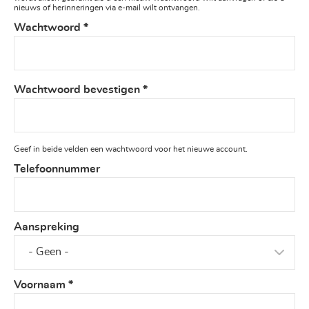
nieuws of herinneringen via e-mail wilt ontvangen.
Wachtwoord
*
Wachtwoord bevestigen
*
Geef in beide velden een wachtwoord voor het nieuwe account.
Telefoonnummer
Aanspreking
Voornaam
*