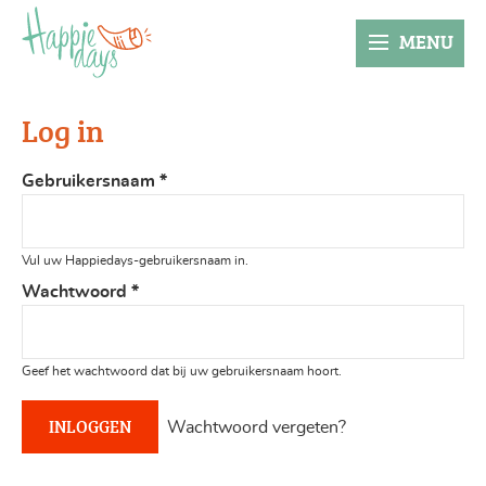
MENU
Log in
Gebruikersnaam
*
Vul uw Happiedays-gebruikersnaam in.
Wachtwoord
*
Geef het wachtwoord dat bij uw gebruikersnaam hoort.
Wachtwoord vergeten?