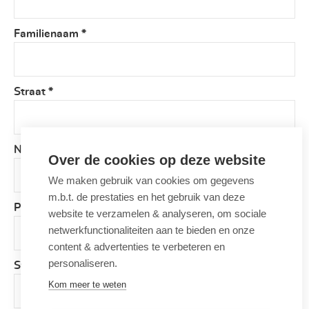
Familienaam
*
Straat
*
Nummer
*
Over de cookies op deze website
We maken gebruik van cookies om gegevens
m.b.t. de prestaties en het gebruik van deze
Postcode
*
website te verzamelen & analyseren, om sociale
netwerkfunctionaliteiten aan te bieden en onze
content & advertenties te verbeteren en
personaliseren.
Stad
*
Kom meer te weten