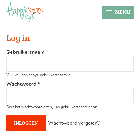
MENU
Log in
Gebruikersnaam
*
Vul uw Happiedays-gebruikersnaam in.
Wachtwoord
*
Geef het wachtwoord dat bij uw gebruikersnaam hoort.
Wachtwoord vergeten?