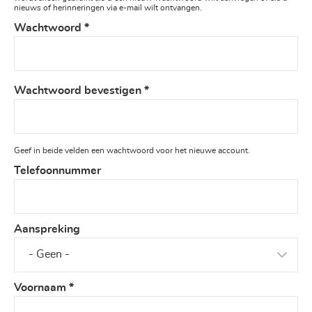
nieuws of herinneringen via e-mail wilt ontvangen.
Wachtwoord
*
Wachtwoord bevestigen
*
Geef in beide velden een wachtwoord voor het nieuwe account.
Telefoonnummer
Aanspreking
Voornaam
*