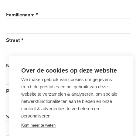
Familienaam
*
Straat
*
Nummer
*
Over de cookies op deze website
We maken gebruik van cookies om gegevens
m.b.t. de prestaties en het gebruik van deze
Postcode
*
website te verzamelen & analyseren, om sociale
netwerkfunctionaliteiten aan te bieden en onze
content & advertenties te verbeteren en
personaliseren.
Stad
*
Kom meer te weten