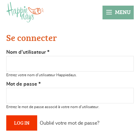
MENU
Se connecter
Nom d'utilisateur
*
Entrez votre nom d'utilisateur Happiedays.
Mot de passe
*
Entrez le mot de passe associé à votre nom d'utilisateur.
Oublié votre mot de passe?