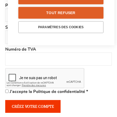
Pays
*
TOUT REFUSER
PARAMÈTRES DES COOKIES
Société
Numéro de TVA
J'accepte la Politique de confidentialité
*