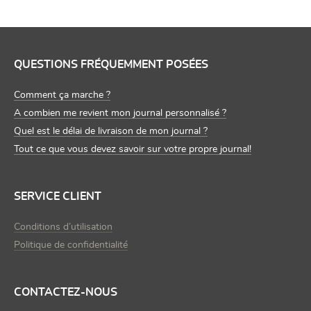
QUESTIONS FRÉQUEMMENT POSÉES
Comment ça marche ?
A combien me revient mon journal personnalisé ?
Quel est le délai de livraison de mon journal ?
Tout ce que vous devez savoir sur votre propre journal!
SERVICE CLIENT
Conditions d’utilisation
Politique de confidentialité
CONTACTEZ-NOUS