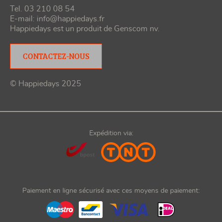
Tel. 03 210 08 54
E-mail:
info@happiedays.fr
Happiedays est un produit de
Genscom nv
.
CONTACTEZ-NOUS
© Happiedays 2025
Expédition via:
Paiement en ligne sécurisé avec ces moyens de paiement: