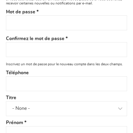
recevoir certaines nouvelles ou notifications par e-mail.
Mot de passe
*
Confirmez le mot de passe
*
Inscrivez un mot de passe pour le nouveau compte dans les deux champs.
Téléphone
Titre
Prénom
*